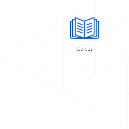
Guides