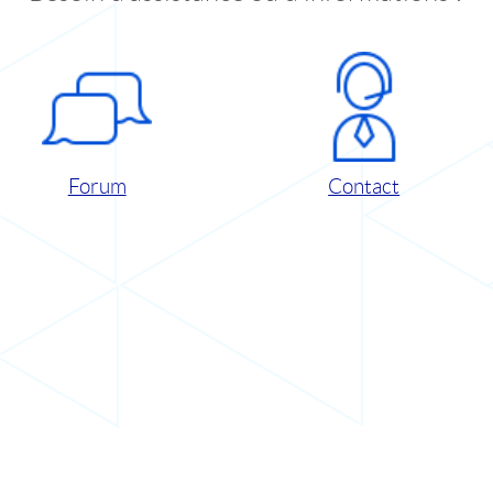
Forum
Contact