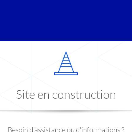
Site en construction
Besoin d'assistance ou d'informations ?