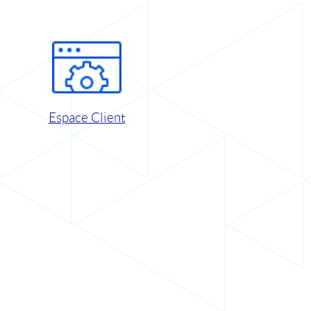
Espace Client